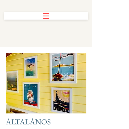
ÁLTALÁNOS